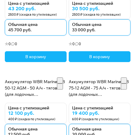
Цена с утилизацией
Цена с утилизацией
43 200 руб.
30 500 руб.
2500 ₽ (скидка по утилизации)
2500 ₽ (скидка по утилизации)
Обычная цена
Обычная цена
45 700 руб.
33 000 руб.
0
0
0
0
В корзину
В корзину
Аккумулятор WBR Marine MB
Аккумулятор WBR Marine MB
50-12 AGM - 50 А/ч - тяговый
75-12 AGM - 75 А/ч - тяговый
(для лодочных
(для лодочных
электромоторов)
электромоторов)
Цена с утилизацией
Цена с утилизацией
12 100 руб.
19 400 руб.
400 ₽ (скидка по утилизации)
600 ₽ (скидка по утилизации)
Обычная цена
Обычная цена
12 500 руб.
20 000 руб.