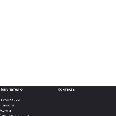
Покупателю
Контакты
О компании
Новости
Услуги
Доставка и оплата