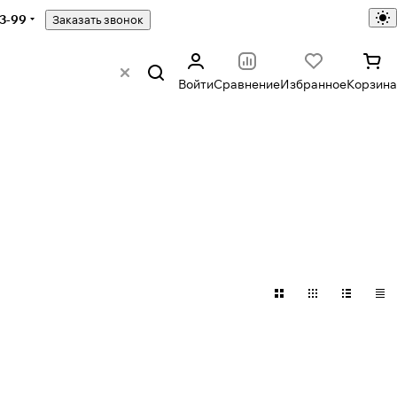
43-99
Заказать звонок
Войти
Сравнение
Избранное
Корзина