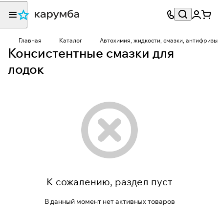
Главная
Каталог
Автохимия, жидкости, смазки, антифризы
Консистентные смазки для
лодок
К сожалению, раздел пуст
В данный момент нет активных товаров