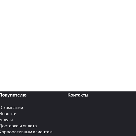
Покупателю
Контакты
О компании
Новости
Услуги
Доставка и оплата
Корпоративным клиентам