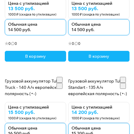
Цена с утилизацией
Цена с утилизацией
13 500 руб.
13 500 руб.
1000 ₽ (скидка по утилизации)
1000 ₽ (скидка по утилизации)
Обычная цена
Обычная цена
14 500 руб.
14 500 руб.
0
0
0
0
В корзину
В корзину
Грузовой аккумулятор Tubor
Грузовой аккумулятор Tubor
Truck - 140 А/ч европейская
Standart - 135 А/ч
полярность (+-)
европейская полярность (+-)
Цена с утилизацией
Цена с утилизацией
15 500 руб.
14 200 руб.
1000 ₽ (скидка по утилизации)
1000 ₽ (скидка по утилизации)
Обычная цена
Обычная цена
16 500 руб.
15 200 руб.