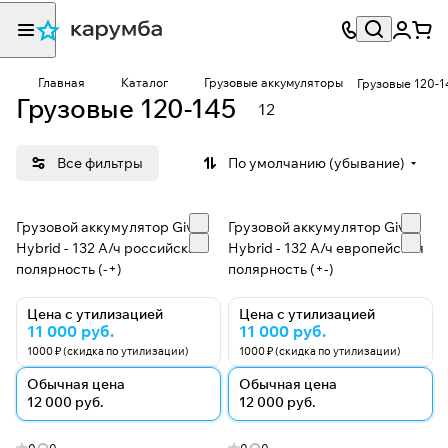
Главная
Каталог
Грузовые аккумуляторы
Грузовые 120-1
Грузовые 120-145
12
Все фильтры
По умолчанию (убывание)
Грузовой аккумулятор Giver
Грузовой аккумулятор Giver
Hybrid - 132 А/ч российская
Hybrid - 132 А/ч европейская
полярность (-+)
полярность (+-)
Цена с утилизацией
Цена с утилизацией
11 000 руб.
11 000 руб.
1000 ₽ (скидка по утилизации)
1000 ₽ (скидка по утилизации)
Обычная цена
Обычная цена
12 000 руб.
12 000 руб.