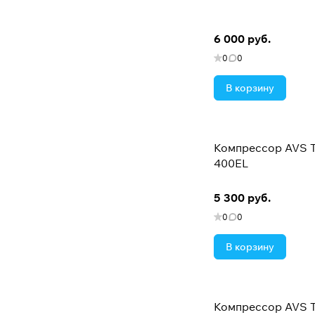
6 000 руб.
0
0
В корзину
Компрессор AVS T
400EL
5 300 руб.
0
0
В корзину
Компрессор AVS T