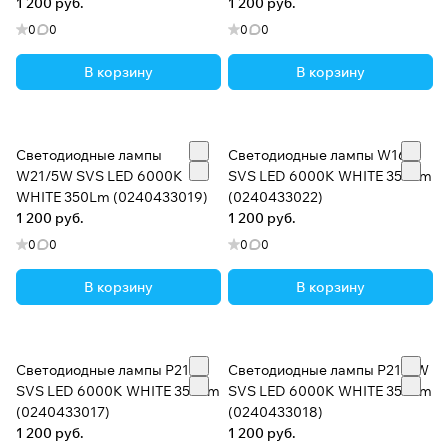
1 200 руб.
1 200 руб.
0
0
0
0
В корзину
В корзину
Светодиодные лампы
Светодиодные лампы W16W
W21/5W SVS LED 6000K
SVS LED 6000K WHITE 350Lm
WHITE 350Lm (0240433019)
(0240433022)
1 200 руб.
1 200 руб.
0
0
0
0
В корзину
В корзину
Светодиодные лампы P21W
Светодиодные лампы P21/5W
SVS LED 6000K WHITE 350Lm
SVS LED 6000K WHITE 350Lm
(0240433017)
(0240433018)
1 200 руб.
1 200 руб.