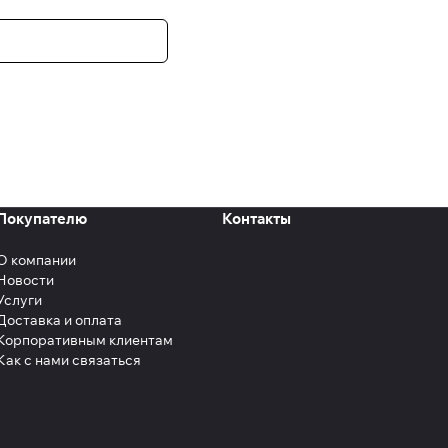
Покупателю
Контакты
О компании
Новости
Услуги
Доставка и оплата
Корпоративным клиентам
Как с нами связаться