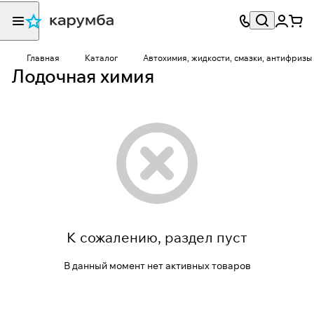
Главная
Каталог
Автохимия, жидкости, смазки, антифризы
Лодочная химия
К сожалению, раздел пуст
В данный момент нет активных товаров