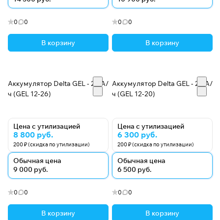
0
0
0
0
В корзину
В корзину
Аккумулятор Delta GEL - 26 А/
Аккумулятор Delta GEL - 20 А/
ч (GEL 12-26)
ч (GEL 12-20)
Цена с утилизацией
Цена с утилизацией
8 800 руб.
6 300 руб.
200 ₽ (скидка по утилизации)
200 ₽ (скидка по утилизации)
Обычная цена
Обычная цена
9 000 руб.
6 500 руб.
0
0
0
0
В корзину
В корзину