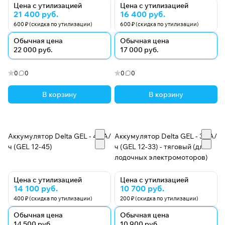
Цена с утилизацией
Цена с утилизацией
21 400 руб.
16 400 руб.
600 ₽ (скидка по утилизации)
600 ₽ (скидка по утилизации)
Обычная цена
Обычная цена
22 000 руб.
17 000 руб.
0
0
0
0
В корзину
В корзину
Аккумулятор Delta GEL - 45 А/
Аккумулятор Delta GEL - 33 А/
ч (GEL 12-45)
ч (GEL 12-33) - тяговый (для
лодочных электромоторов)
Цена с утилизацией
Цена с утилизацией
14 100 руб.
10 700 руб.
400 ₽ (скидка по утилизации)
200 ₽ (скидка по утилизации)
Обычная цена
Обычная цена
14 500 руб.
10 900 руб.