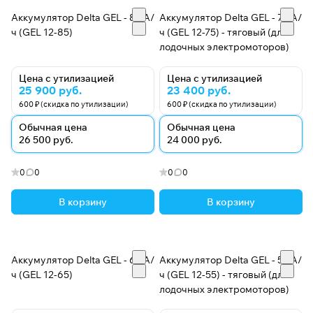
Аккумулятор Delta GEL - 85 А/
Аккумулятор Delta GEL - 75 А/
ч (GEL 12-85)
ч (GEL 12-75) - тяговый (для
лодочных электромоторов)
Цена с утилизацией
Цена с утилизацией
25 900 руб.
23 400 руб.
600 ₽ (скидка по утилизации)
600 ₽ (скидка по утилизации)
Обычная цена
Обычная цена
26 500 руб.
24 000 руб.
0
0
0
0
В корзину
В корзину
Аккумулятор Delta GEL - 65 А/
Аккумулятор Delta GEL - 55 А/
ч (GEL 12-65)
ч (GEL 12-55) - тяговый (для
лодочных электромоторов)