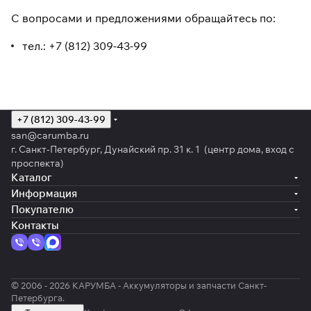
С вопросами и предложениями обращайтесь по:
тел.: +7 (812) 309-43-99
+7 (812) 309-43-99
san@carumba.ru
г. Санкт-Петербург, Дунайский пр. 31 к. 1 (центр дома, вход с
проспекта)
Каталог
Информация
Покупателю
Контакты
© 2006 - 2026 КАРУМБА - Аккумуляторы и запчасти Санкт-
Петербурга.