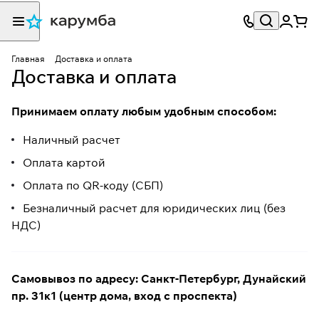
Главная
Доставка и оплата
Доставка и оплата
Принимаем оплату любым удобным способом:
Наличный расчет
Оплата картой
Оплата по QR-коду (СБП)
Безналичный расчет для юридических лиц (без
НДС)
Самовывоз по адресу: Санкт-Петербург, Дунайский
пр. 31к1 (центр дома, вход с проспекта)