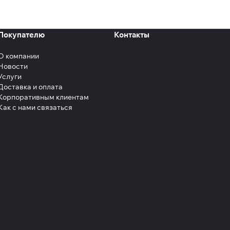
Покупателю
Контакты
О компании
Новости
Услуги
Доставка и оплата
Корпоративным клиентам
Как с нами связаться