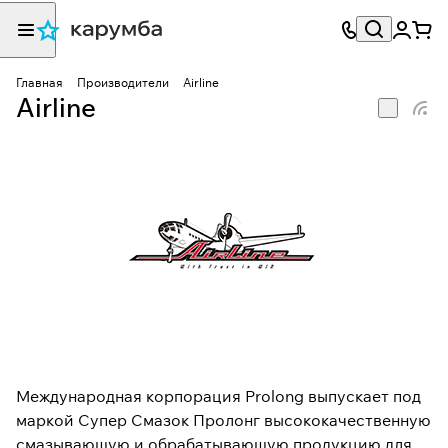
Главная
Производители
Airline
Airline
Международная корпорация Prolong выпускает под
маркой Супер Смазок Пролонг высококачественную
смазывающую и обрабатывающую продукцию для