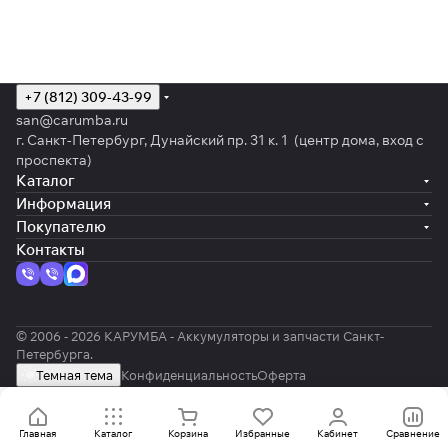
+7 (812) 309-43-99
san@carumba.ru
г. Санкт-Петербург, Дунайский пр. 31 к. 1 (центр дома, вход с
проспекта)
Каталог
Информация
Покупателю
Контакты
© 2006 - 2026 КАРУМБА - Аккумуляторы и запчасти Санкт-
Петербурга.
Темная тема
Конфиденциальность
Оферта
Главная
Каталог
Корзина
Избранные
Кабинет
Сравнение