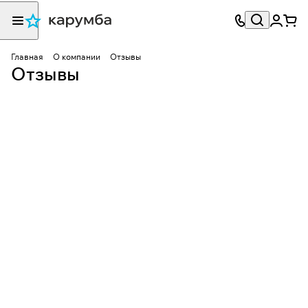
Главная
О компании
Отзывы
Отзывы