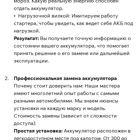
мороз. Какую реальную энергию способен
отдать аккумулятор.
• Нагрузочной вилкой: Имитируем работу
стартера, чтобы увидеть, как ведет себя АКБ под
нагрузкой.
Результат:
Вы получаете точную информацию о
состоянии вашего аккумулятора, что помогает
принять решение о его замене или дальнейшей
эксплуатации.
Профессиональная замена аккумулятора
Почему стоит доверить нам: Наши мастера
имеют многолетний опыт работы с самыми
разными автомобилями. Мы знаем нюансы
установки на каждую марку и модель.
Стоимость замены (зависит от сложности
доступа):
Простая установка:
Аккумулятор расположен в
легкодоступном месте под капотом. От 300 до