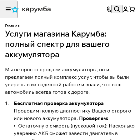
Главная
Услуги магазина Карумба:
полный спектр для вашего
аккумулятора
Мы не просто продаем аккумуляторы, но и
предлагаем полный комплекс услуг, чтобы вы были
уверены в их надежной работе и знали, что ваш
автомобиль всегда готов к дороге.
Бесплатная проверка аккумулятора
Проводим полную диагностику Вашего старого
или нового аккумулятора.
Проверяем:
• Остаточную емкость (пусковой ток): Насколько
уверенно АКБ сможет завести двигатель в