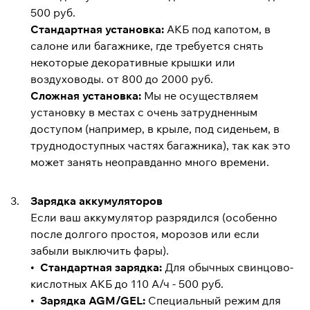
500 руб.
Стандартная установка:
АКБ под капотом, в
салоне или багажнике, где требуется снять
некоторые декоративные крышки или
воздуховоды. от 800 до 2000 руб.
Сложная установка:
Мы не осуществляем
установку в местах с очень затрудненным
доступом (например, в крыле, под сиденьем, в
труднодоступных частях багажника), так как это
может занять неоправданно много времени.
Зарядка аккумуляторов
Если ваш аккумулятор разрядился (особенно
после долгого простоя, морозов или если
забыли выключить фары).
•
Стандартная зарядка:
Для обычных свинцово-
кислотных АКБ до 110 А/ч - 500 руб.
•
Зарядка AGM/GEL:
Специальный режим для