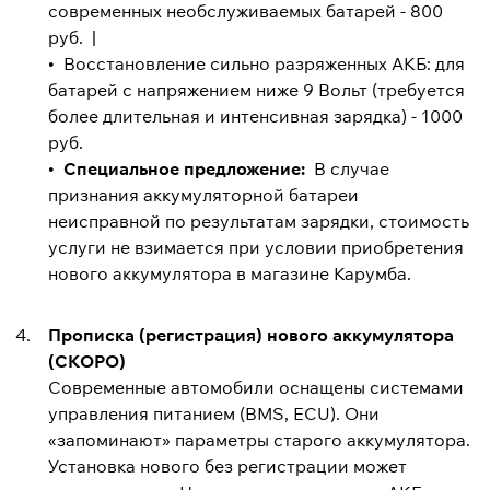
современных необслуживаемых батарей - 800
руб. |
• Восстановление сильно разряженных АКБ: для
батарей с напряжением ниже 9 Вольт (требуется
более длительная и интенсивная зарядка) - 1000
руб.
•
Специальное предложение:
В случае
признания аккумуляторной батареи
неисправной по результатам зарядки, стоимость
услуги не взимается при условии приобретения
нового аккумулятора в магазине Карумба.
Прописка (регистрация) нового аккумулятора
(СКОРО)
Современные автомобили оснащены системами
управления питанием (BMS, ECU). Они
«запоминают» параметры старого аккумулятора.
Установка нового без регистрации может