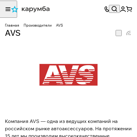
Главная
Производители
AVS
AVS
Компания AVS — одна из ведущих компаний на
российском рынке автоаксессуаров. На протяжении
15 лет мы производим высококачественные