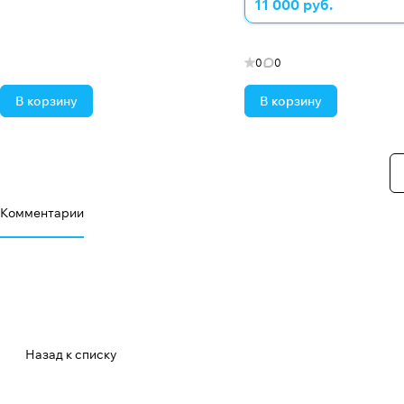
11 000 руб.
0
0
В корзину
В корзину
Комментарии
Назад к списку