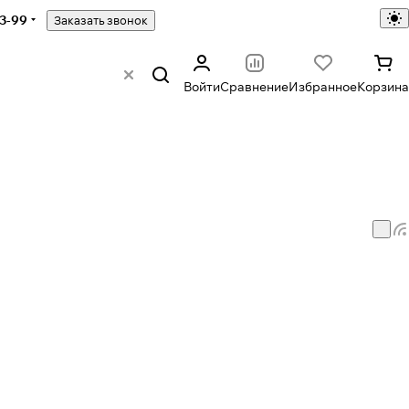
43-99
Заказать звонок
Войти
Сравнение
Избранное
Корзина