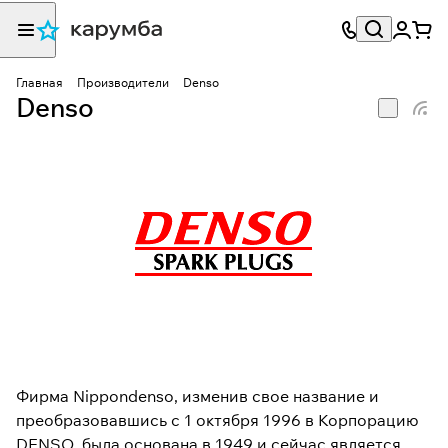
Главная
Производители
Denso
Denso
Фирма Nippondenso, изменив свое название и
преобразовавшись с 1 октября 1996 в Корпорацию
DENSO, была основана в 1949 и сейчас является