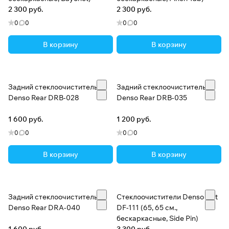
2 300 руб.
2 300 руб.
0
0
0
0
В корзину
В корзину
Задний стеклоочиститель
Задний стеклоочиститель
Denso Rear DRB-028
Denso Rear DRB-035
1 600 руб.
1 200 руб.
0
0
0
0
В корзину
В корзину
Задний стеклоочиститель
Стеклоочистители Denso Flat
Denso Rear DRA-040
DF-111 (65, 65 см.,
бескаркасные, Side Pin)