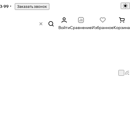
43-99
Заказать звонок
Войти
Сравнение
Избранное
Корзина