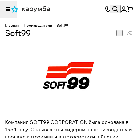
Главная
Производители
Soft99
Soft99
Компания SOFT99 CORPORATION была основана в
1954 году. Она является лидером по производству и
продаже автохимии и автокосметики в Японии.