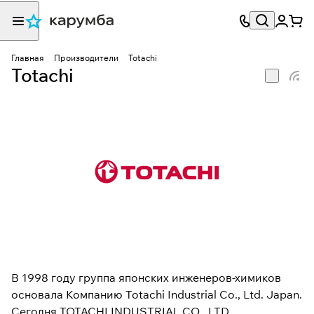
Главная
Производители
Totachi
Totachi
В 1998 году группа японских инженеров-химиков
основала Компанию Totachi Industrial Co., Ltd. Japan.
Сегодня TOTACHI INDUSTRIAL CO., LTD.