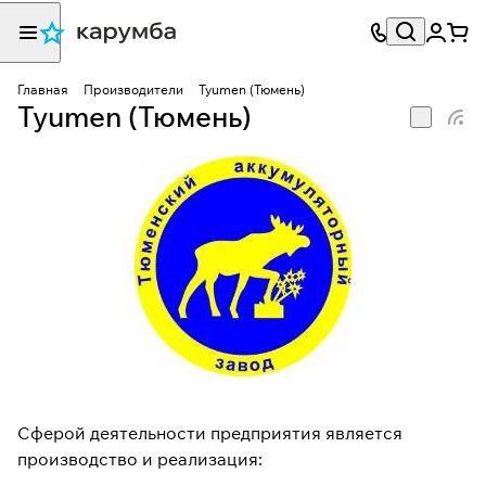
Главная
Производители
Tyumen (Тюмень)
Tyumen (Тюмень)
Сферой деятельности предприятия является
производство и реализация: