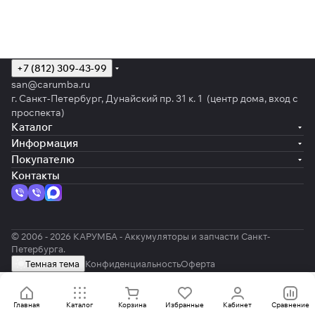
+7 (812) 309-43-99
san@carumba.ru
г. Санкт-Петербург, Дунайский пр. 31 к. 1 (центр дома, вход с
проспекта)
Каталог
Информация
Покупателю
Контакты
© 2006 - 2026 КАРУМБА - Аккумуляторы и запчасти Санкт-
Петербурга.
Темная тема
Конфиденциальность
Оферта
Главная
Каталог
Корзина
Избранные
Кабинет
Сравнение