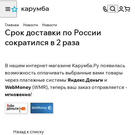
Главная
Новости
Новости
Срок доставки по России
сократился в 2 раза
В нашем интернет-магазине Карумба.Ру появилась
возможность
оплачивать
выбранные вами товары
через платежные системы
Яндекс.Деньги
и
WebMoney
(WMR), теперь ваш заказ отправляется -
мгновенно
!
Назад к списку