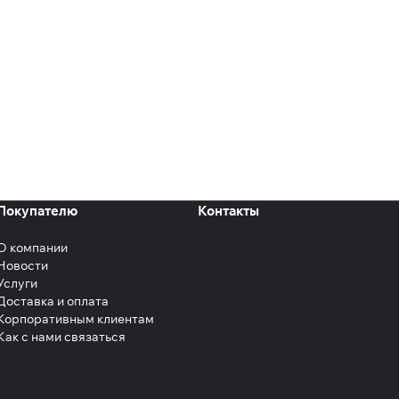
Покупателю
Контакты
О компании
Новости
Услуги
Доставка и оплата
Корпоративным клиентам
Как с нами связаться