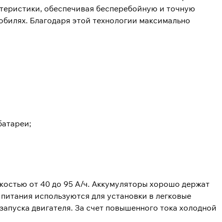
ктеристики, обеспечивая бесперебойную и точную
обилях. Благодаря этой технологии максимально
батареи;
мкостью от 40 до 95 А/ч. Аккумуляторы хорошо держат
 питания используются для установки в легковые
запуска двигателя. За счет повышенного тока холодной