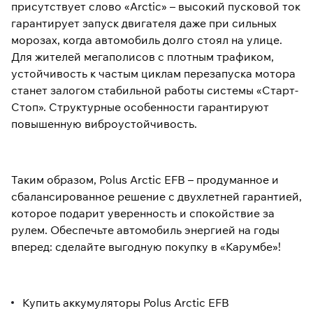
присутствует слово «Arctic» – высокий пусковой ток
гарантирует запуск двигателя даже при сильных
морозах, когда автомобиль долго стоял на улице.
Для жителей мегаполисов с плотным трафиком,
устойчивость к частым циклам перезапуска мотора
станет залогом стабильной работы системы «Старт-
Стоп». Структурные особенности гарантируют
повышенную виброустойчивость.
Таким образом, Polus Arctic EFB – продуманное и
сбалансированное решение с двухлетней гарантией,
которое подарит уверенность и спокойствие за
рулем. Обеспечьте автомобиль энергией на годы
вперед: сделайте выгодную покупку в «Карумбе»!
Купить аккумуляторы Polus Arctic EFB