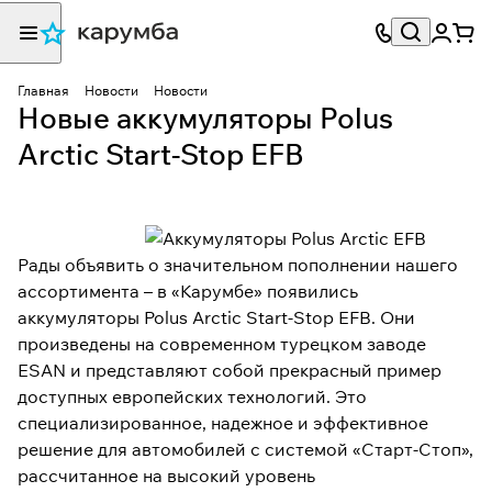
Главная
Новости
Новости
Новые аккумуляторы Polus
Arctic Start-Stop EFB
Рады объявить о значительном пополнении нашего
ассортимента – в «Карумбе» появились
аккумуляторы Polus Arctic Start-Stop EFB. Они
произведены на современном турецком заводе
ESAN и представляют собой прекрасный пример
доступных европейских технологий. Это
специализированное, надежное и эффективное
решение для автомобилей с системой «Старт-Стоп»,
рассчитанное на высокий уровень