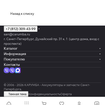
Назад к списку
+7 (812) 309-43-99
san@carumba.ru
г. Санкт-Петербург, Дунайский пр. 31 к. 1 (центр дома, вход с
проспекта)
Каталог
Информация
Покупателю
Контакты
© 2006 - 2026 КАРУМБА - Аккумуляторы и запчасти Санкт-
Петербурга.
Темная тема
Конфиденциальность
Оферта