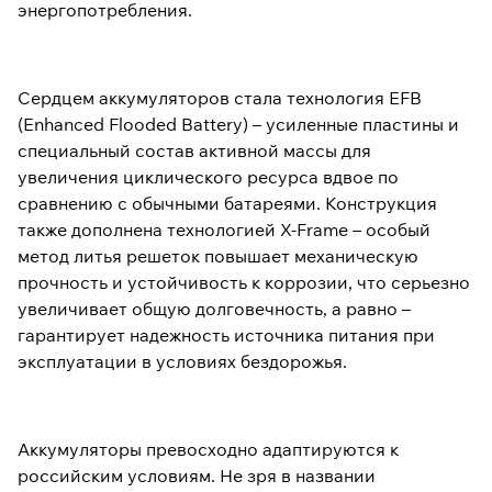
энергопотребления.
Сердцем аккумуляторов стала технология EFB
(Enhanced Flooded Battery) – усиленные пластины и
специальный состав активной массы для
увеличения циклического ресурса вдвое по
сравнению с обычными батареями. Конструкция
также дополнена технологией X-Frame – особый
метод литья решеток повышает механическую
прочность и устойчивость к коррозии, что серьезно
увеличивает общую долговечность, а равно –
гарантирует надежность источника питания при
эксплуатации в условиях бездорожья.
Аккумуляторы превосходно адаптируются к
российским условиям. Не зря в названии