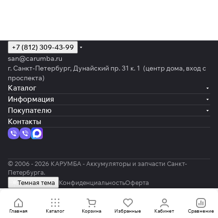
+7 (812) 309-43-99
san@carumba.ru
г. Санкт-Петербург, Дунайский пр. 31 к. 1 (центр дома, вход с
проспекта)
Каталог
Информация
Покупателю
Контакты
© 2006 - 2026 КАРУМБА - Аккумуляторы и запчасти Санкт-
Петербурга.
Темная тема
Конфиденциальность
Оферта
Главная
Каталог
Корзина
Избранные
Кабинет
Сравнение