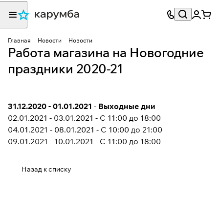
Главная
Новости
Новости
Работа магазина на Новогодние
праздники 2020-21
31.12.2020 - 01.01.2021
-
Выходные дни
02.01.2021 - 03.01.2021 - С 11:00 до 18:00
04.01.2021 - 08.01.2021 - С 10:00 до 21:00
09.01.2021 - 10.01.2021 - С 11:00 до 18:00
Назад к списку