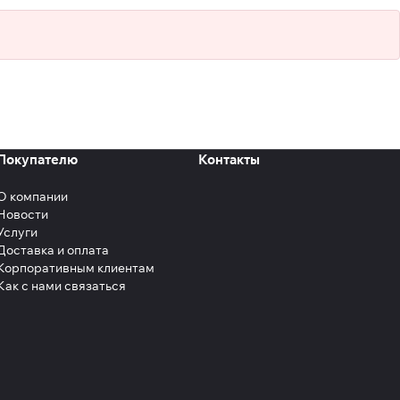
Покупателю
Контакты
О компании
Новости
Услуги
Доставка и оплата
Корпоративным клиентам
Как с нами связаться