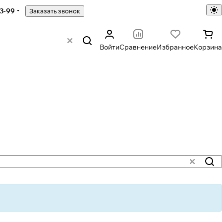
43-99
Заказать звонок
Войти
Сравнение
Избранное
Корзина