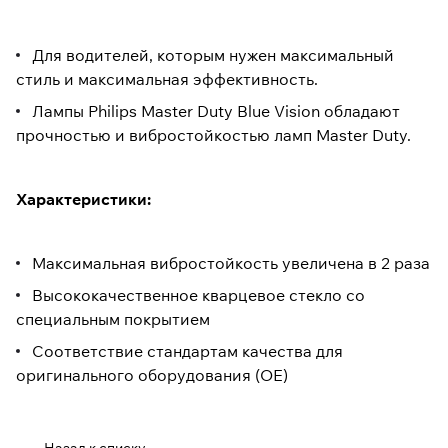
Для водителей, которым нужен максимальный
стиль и максимальная эффективность.
Лампы Philips Master Duty Blue Vision обладают
прочностью и вибростойкостью ламп Master Duty.
Характеристики:
Максимальная вибростойкость увеличена в 2 раза
Высококачественное кварцевое стекло со
специальным покрытием
Соответствие стандартам качества для
оригинального оборудования (OE)