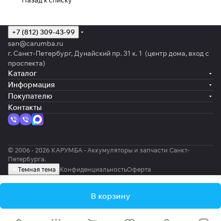
Назад к списку
+7 (812) 309-43-99
san@carumba.ru
г. Санкт-Петербург, Дунайский пр. 31 к. 1 (центр дома, вход с
проспекта)
Каталог
Информация
Покупателю
Контакты
© 2006 - 2026 КАРУМБА - Аккумуляторы и запчасти Санкт-
Петербурга.
Темная тема
Конфиденциальность
Оферта
В корзину