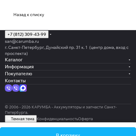
Назад к списку
+7 (812) 309-43-99
san@carumba.ru
г. Санкт-Петербург, Дунайский пр. 31 к. 1 (центр дома, вход с
проспекта)
Каталог
Информация
Покупателю
Контакты
© 2006 - 2026 КАРУМБА - Аккумуляторы и запчасти Санкт-
Петербурга.
Темная тема
Конфиденциальность
Оферта
В корзину