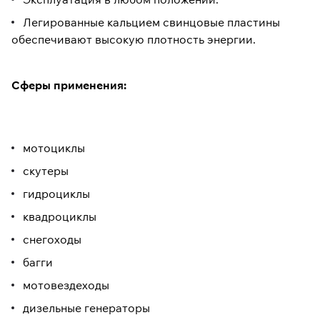
Легированные кальцием свинцовые пластины
обеспечивают высокую плотность энергии.
Сферы применения:
мотоциклы
скутеры
гидроциклы
квадроциклы
снегоходы
багги
мотовездеходы
дизельные генераторы