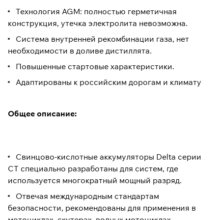
Технология AGM: полностью герметичная
конструкция, утечка электролита невозможна.
Система внутренней рекомбинации газа, нет
необходимости в доливе дистиллята.
Повышенные стартовые характеристики.
Адаптированы к российским дорогам и климату
Общее описание:
Свинцово-кислотные аккумуляторы Delta серии
CT специально разработаны для систем, где
используется многократный мощный разряд.
Отвечая международным стандартам
безопасности, рекомендованы для применения в
мотоциклах, скутерах, водных мотоциклах,