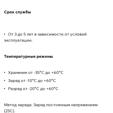
Срок службы
От 3 до 5 лет в зависимости от условий
эксплуатации.
Температурные режимы
Хранение от -35°С до +60°С
Заряд от -10°С до +60°С
Разряд от -20°С до +60°С
Метод заряда: Заряд постоянным напряжением
(25C).