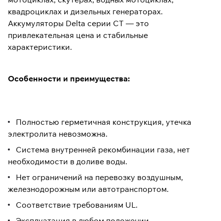
квадроциклах и дизельных генераторах.
Аккумуляторы Delta серии CT — это
привлекательная цена и стабильные
характеристики.
Особенности и преимущества
:
Полностью герметичная конструкция, утечка
электролита невозможна.
Система внутренней рекомбинации газа, нет
необходимости в доливе воды.
Нет ограничений на перевозку воздушным,
железнодорожным или автотранспортом.
Соответствие требованиям UL.
Эксплуатация в любом положении.