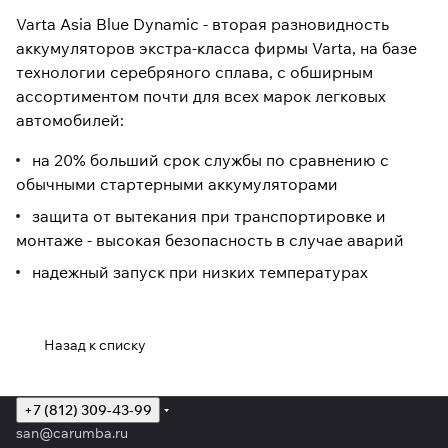
Varta Asia Blue Dynamic - вторая разновидность
аккумуляторов экстра-класса фирмы Varta, на базе
технологии серебряного сплава, с обширным
ассортиментом почти для всех марок легковых
автомобилей:
на 20% больший срок службы по сравнению с
обычными стартерными аккумуляторами
защита от вытекания при транспортировке и
монтаже - высокая безопасность в случае аварий
надежный запуск при низких температурах
Назад к списку
+7 (812) 309-43-99
san@carumba.ru