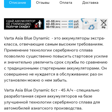
Описание
Отзывы
Оплата
Доставка
Varta Asia Blue Dynamic - это аккумуляторы экстра-
класса, отвечающие самым высоким требованиям.
Применение технологии серебряного сплава
позволило существенно повысить стартовое усилие
и значительно увеличить срок службы по сравнению
с традиционными стартерными аккумуляторами. Он
совершенно не нуждается в обслуживании: раз он
установлен можно о нем забыть.
Varta Asia Blue Dynamic 6ст - 45 A/ч - специально
разработанная серия аккумуляторов на базе
улучшенной технологии серебряного сплава для
автомобилей азиатского производства.