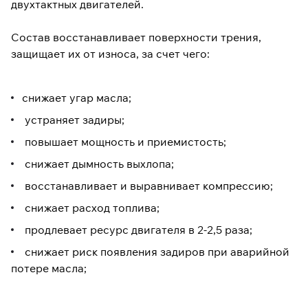
двухтактных двигателей.
Состав восстанавливает поверхности трения,
защищает их от износа, за счет чего:
снижает угар масла;
устраняет задиры;
повышает мощность и приемистость;
снижает дымность выхлопа;
восстанавливает и выравнивает компрессию;
снижает расход топлива;
продлевает ресурс двигателя в 2-2,5 раза;
снижает риск появления задиров при аварийной
потере масла;