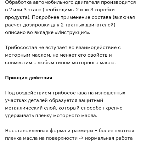
Обработка автомобильного двигателя производится
в 2 или 3 этапа (необходимы 2 или 3 коробки
продукта). Подробнее применение состава (включая
расчет дозировки для 2-тактных двигателей)
описано во вкладке «Инструкция».
Трибосостав не вступает во взаимодействие с
моторным маслом, не меняет его свойств и
совместим с любым типом моторного масла.
Принцип действия
Под воздействием трибосостава на изношенных
участках деталей образуется защитный
металлический слой, который способен крепче
удерживать пленку моторного масла.
Восстановленная форма и размеры + более плотная
пленка масла на поверхности -> нормальная работа