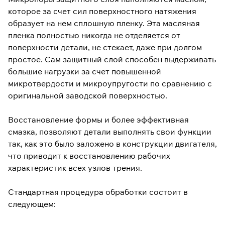
которое за счет сил поверхностного натяжения
образует на нем сплошную пленку. Эта масляная
пленка полностью никогда не отделяется от
поверхности детали, не стекает, даже при долгом
простое. Сам защитный слой способен выдерживать
большие нагрузки за счет повышенной
микротвердости и микроупругости по сравнению с
оригинальной заводской поверхностью.
Восстановление формы и более эффективная
смазка, позволяют детали выполнять свои функции
так, как это было заложено в конструкции двигателя,
что приводит к восстановлению рабочих
характеристик всех узлов трения.
Стандартная процедура обработки состоит в
следующем: