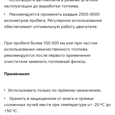
эксплуатации до выработки топлива.
Рекомендуется применять каждые 2500-3000
километров пробега. Регулярное использование
обеспечивает оптимальную работу двигателя.
При пробеге более 150 000 км или при частом
использовании некачественного топлива
рекомендуется после первого применения
очистителя заменить топливный фильтр.
Примечания
Использовать только по прямому назначению.
Хранить в защищенном от влаги и прямых
солнечных лучей месте при температуре от -20 ᵒС до
+50 ᵒС.