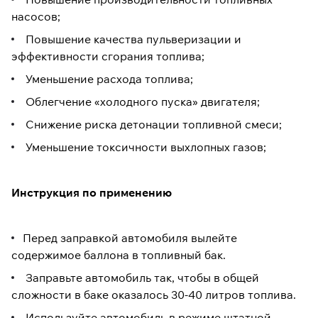
насосов;
Повышение качества пульверизации и
эффективности сгорания топлива;
Уменьшение расхода топлива;
Облегчение «холодного пуска» двигателя;
Снижение риска детонации топливной смеси;
Уменьшение токсичности выхлопных газов;
Инструкция по применению
Перед заправкой автомобиля вылейте
содержимое баллона в топливный бак.
Заправьте автомобиль так, чтобы в общей
сложности в баке оказалось 30-40 литров топлива.
Используйте автомобиль в режиме штатной