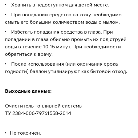
Хранить в недоступном для детей месте.
При попадании средства на кожу необходимо
смыть его большим количеством воды с мылом.
Избегать попадания средства в глаза. При
попадании в глаза обильно промыть их под струей
воды в течение 10-15 минут. При необходимости
обратиться к врачу.
После использования (или окончания срока
годности) баллон утилизируют как бытовой отход.
Выходные данные:
Очиститель топливной системы
ТУ 2384-006-79761558-2014
Не токсичен.