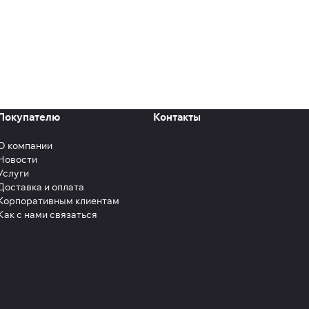
Покупателю
Контакты
О компании
Новости
Услуги
Доставка и оплата
Корпоративным клиентам
Как с нами связаться