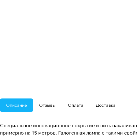
Описание
Отзывы
Оплата
Доставка
Специальное инновационное покрытие и нить накаливан
примерно на 15 метров. Галогенная лампа с такими сво