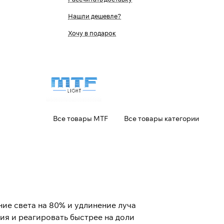
Нашли дешевле?
Хочу в подарок
Все товары MTF
Все товары категории
е света на 80% и удлинение луча
ия и реагировать быстрее на доли