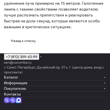
удлинение луча примерно на 15 метров. Галогенная
лампа с такими свойствами позволяет водителю
лучше распознать препятствия и реагировать
быстрее на доли секунд, которые являются особо
важными в критических ситуациях.
Назад к списку
+7 (812) 309-43-99
san@carumba.ru
г. Санкт-Петербург, Дунайский пр. 31 к. 1 (центр дома, вход с
проспекта)
Каталог
Информация
Покупателю
Контакты