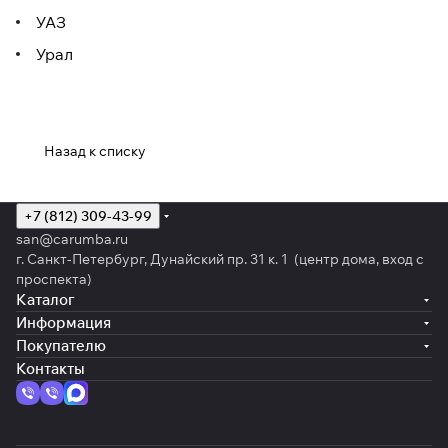
УАЗ
Урал
Назад к списку
+7 (812) 309-43-99
san@carumba.ru
г. Санкт-Петербург, Дунайский пр. 31 к. 1 (центр дома, вход с
проспекта)
Каталог
Информация
Покупателю
Контакты