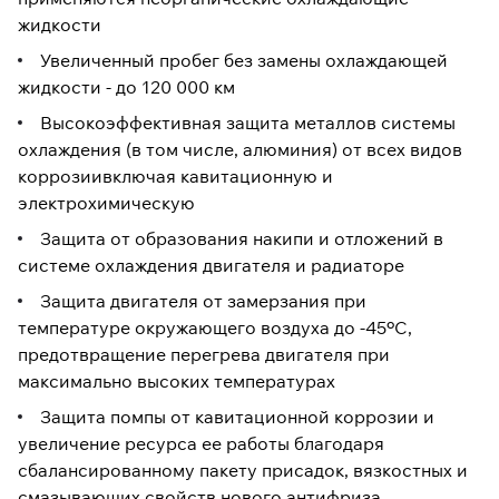
жидкости
Увеличенный пробег без замены охлаждающей
жидкости - до 120 000 км
Высокоэффективная защита металлов системы
охлаждения (в том числе, алюминия) от всех видов
коррозиивключая кавитационную и
электрохимическую
Защита от образования накипи и отложений в
системе охлаждения двигателя и радиаторе
Защита двигателя от замерзания при
температуре окружающего воздуха до -45ºС,
предотвращение перегрева двигателя при
максимально высоких температурах
Защита помпы от кавитационной коррозии и
увеличение ресурса ее работы благодаря
сбалансированному пакету присадок, вязкостных и
смазывающих свойств нового антифриза