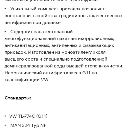
Уникальный комплект присадок позволяет
восстановить свойства традиционных качественных
антифризов при доливке
Содержит запатентованный
многофункциональный пакет антикоррозионных,
антикавитационных, антипенных и смазывающих
присадок. Изготовлен из моноэтиленгликоля
высшего сорта и специально подготовленной
деминерализованной воды высшей степени очистки.
Неорганический антифриз класса G11 по
классификации VW.
Стандарты:
VW TL-774C (G11)
MAN 324 Typ NF