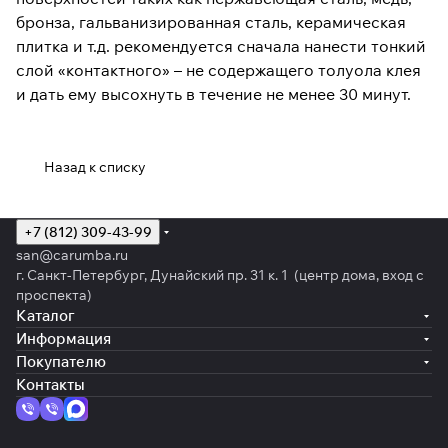
бронза, гальванизированная сталь, керамическая
плитка и т.д. рекомендуется сначала нанести тонкий
слой «контактного» – не содержащего толуола клея
и дать ему высохнуть в течение не менее 30 минут.
Назад к списку
+7 (812) 309-43-99
san@carumba.ru
г. Санкт-Петербург, Дунайский пр. 31 к. 1 (центр дома, вход с
проспекта)
Каталог
Информация
Покупателю
Контакты