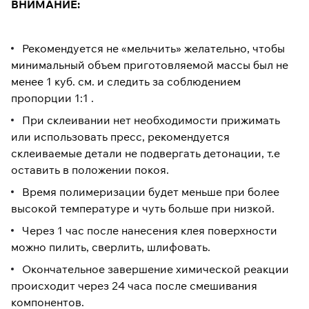
ВНИМАНИЕ:
Рекомендуется не «мельчить» желательно, чтобы
минимальный объем приготовляемой массы был не
менее 1 куб. см. и следить за соблюдением
пропорции 1:1 .
При склеивании нет необходимости прижимать
или использовать пресс, рекомендуется
склеиваемые детали не подвергать детонации, т.е
оставить в положении покоя.
Время полимеризации будет меньше при более
высокой температуре и чуть больше при низкой.
Через 1 час после нанесения клея поверхности
можно пилить, сверлить, шлифовать.
Окончательное завершение химической реакции
происходит через 24 часа после смешивания
компонентов.