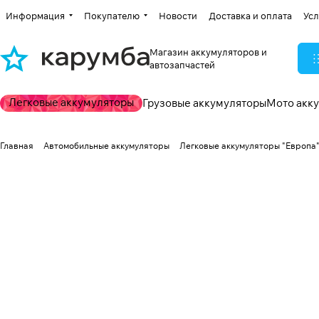
Информация
Покупателю
Новости
Доставка и оплата
Усл
Магазин аккумуляторов и
автозапчастей
Легковые аккумуляторы
Грузовые аккумуляторы
Мото акк
Главная
Автомобильные аккумуляторы
Легковые аккумуляторы "Европа