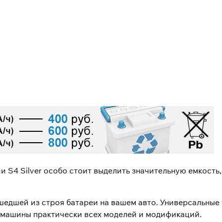
S4 Silver особо стоит выделить значительную емкость,
шедшей из строя батареи на вашем авто. Универсальные
е машины практически всех моделей и модификаций.