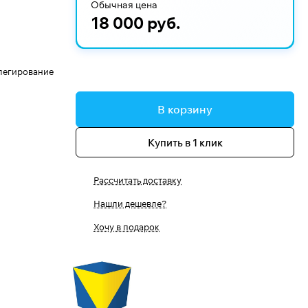
Обычная цена
18 000 руб.
 легирование
В корзину
Купить в 1 клик
Рассчитать доставку
Нашли дешевле?
Хочу в подарок