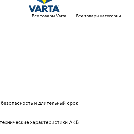
Все товары Varta
Все товары категории
 безопасность и длительный срок
 технические характеристики АКБ