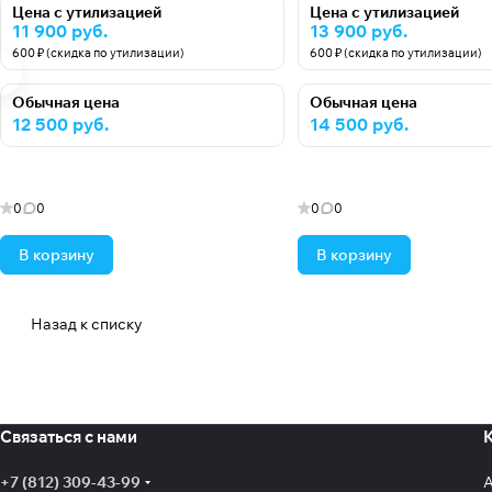
Цена с утилизацией
Цена с утилизацией
11 900 руб.
13 900 руб.
600 ₽ (скидка по утилизации)
600 ₽ (скидка по утилизации)
Обычная цена
Обычная цена
12 500 руб.
14 500 руб.
0
0
0
0
В корзину
В корзину
Назад к списку
Связаться с нами
+7 (812) 309-43-99