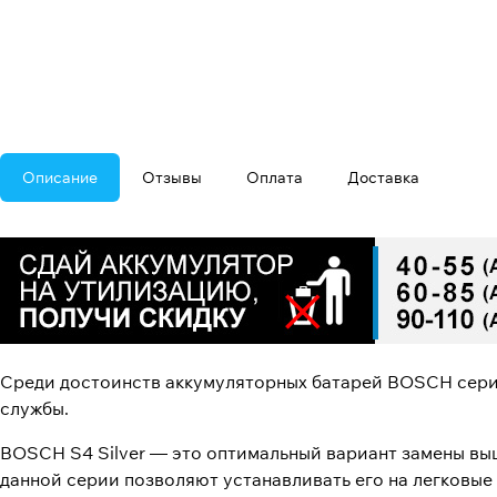
Описание
Отзывы
Оплата
Доставка
Среди достоинств аккумуляторных батарей BOSCH серии 
службы.
BOSCH S4 Silver — это оптимальный вариант замены вы
данной серии позволяют устанавливать его на легковы