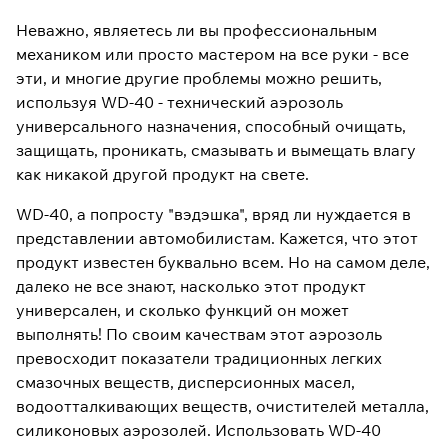
Неважно, являетесь ли вы профессиональным
механиком или просто мастером на все руки - все
эти, и многие другие проблемы можно решить,
используя WD-40 - технический аэрозоль
универсального назначения, способный очищать,
защищать, проникать, смазывать и вымещать влагу
как никакой другой продукт на свете.
WD-40, а попросту "вэдэшка", вряд ли нуждается в
представлении автомобилистам. Кажется, что этот
продукт известен буквально всем. Но на самом деле,
далеко не все знают, насколько этот продукт
универсален, и сколько функций он может
выполнять! По своим качествам этот аэрозоль
превосходит показатели традиционных легких
смазочных веществ, дисперсионных масел,
водоотталкивающих веществ, очистителей металла,
силиконовых аэрозолей. Использовать WD-40