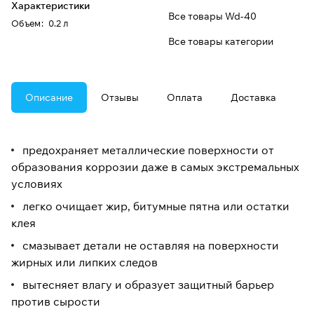
Характеристики
Все товары Wd-40
Oбъем
:
0.2 л
Все товары категории
Описание
Отзывы
Оплата
Доставка
предохраняет металлические поверхности от
образования коррозии даже в самых экстремальных
условиях
легко очищает жир, битумные пятна или остатки
клея
смазывает детали не оставляя на поверхности
жирных или липких следов
вытесняет влагу и образует защитный барьер
против сырости