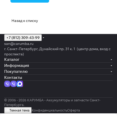
Назад к списку
+7 (812) 309-43-99
san@carumba.ru
г. Санкт-Петербург, Дунайский пр. 31 к. 1 (центр дома, вход с
проспекта)
Каталог
Информация
Покупателю
Контакты
© 2006 - 2026 КАРУМБА - Аккумуляторы и запчасти Санкт-
Петербурга.
Темная тема
Конфиденциальность
Оферта