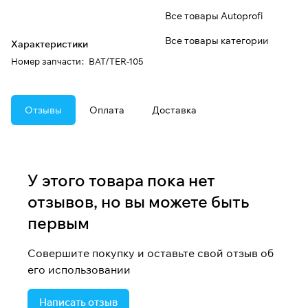
Все товары Autoprofi
Все товары категории
Характеристики
Номер запчасти
:
BAT/TER-105
Отзывы
Оплата
Доставка
У этого товара пока нет
отзывов, но вы можете быть
первым
Совершите покупку и оставьте свой отзыв об
его использовании
Написать отзыв