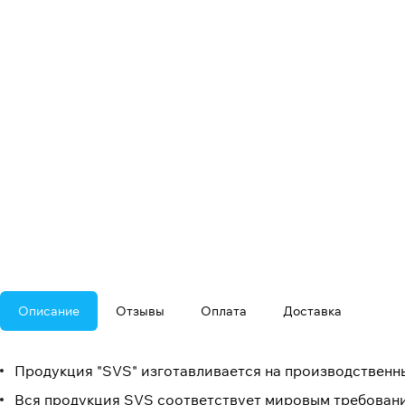
Описание
Отзывы
Оплата
Доставка
Продукция "SVS" изготавливается на производственны
Вся продукция SVS соответствует мировым требовани