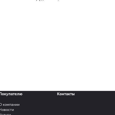
Покупателю
Контакты
О компании
Новости
Услуги