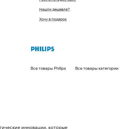
Нашли дешевле?
Хочу в подарок
Все товары Philips
Все товары категории
огические инновации, которые