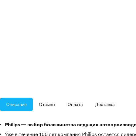
Описание
Отзывы
Оплата
Доставка
Philips — выбор большинства ведущих автопроизвод
Уже в течение 100 лет компания Philips остается лид