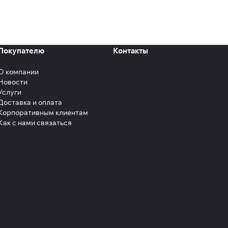
Покупателю
Контакты
О компании
Новости
Услуги
Доставка и оплата
Корпоративным клиентам
Как с нами связаться