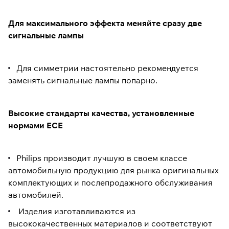
Для максимального эффекта меняйте сразу две
сигнальные лампы
Для симметрии настоятельно рекомендуется
заменять сигнальные лампы попарно.
Высокие стандарты качества, установленные
нормами ECE
Philips производит лучшую в своем классе
автомобильную продукцию для рынка оригинальных
комплектующих и послепродажного обслуживания
автомобилей.
Изделия изготавливаются из
высококачественных материалов и соответствуют