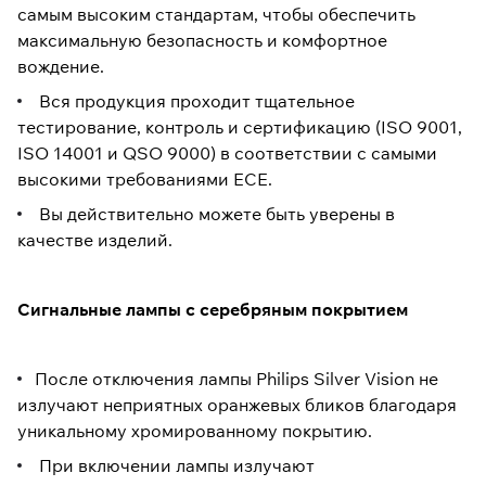
самым высоким стандартам, чтобы обеспечить
максимальную безопасность и комфортное
вождение.
Вся продукция проходит тщательное
тестирование, контроль и сертификацию (ISO 9001,
ISO 14001 и QSO 9000) в соответствии с самыми
высокими требованиями ECE.
Вы действительно можете быть уверены в
качестве изделий.
Сигнальные лампы с серебряным покрытием
После отключения лампы Philips Silver Vision не
излучают неприятных оранжевых бликов благодаря
уникальному хромированному покрытию.
При включении лампы излучают