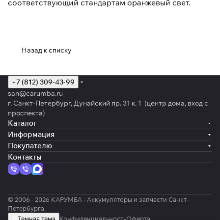
соответствующий стандартам оранжевый свет.
Назад к списку
+7 (812) 309-43-99
san@carumba.ru
г. Санкт-Петербург, Дунайский пр. 31 к. 1 (центр дома, вход с
проспекта)
Каталог
Информация
Покупателю
Контакты
© 2006 - 2026 КАРУМБА - Аккумуляторы и запчасти Санкт-
Петербурга.
Темная тема
Конфиденциальность
Оферта