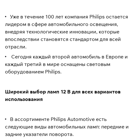
Уже в течение 100 лет компания Philips остается
лидером в сфере автомобильного освещения,
внедряя технологические инновации, которые
впоследствии становятся стандартом для всей
отрасли.
Сегодня каждый второй автомобиль в Европе и
каждый третий в мире оснащены световым
оборудованием Philips.
Широкий выбор ламп 12 В для всех вариантов
использования
В ассортименте Philips Automotive есть
следующие виды автомобильных ламп: передние и
задние указатели поворота.