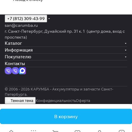
+7 (812) 309-43-99
san@carumba.ru
г. Санкт-Петербург, Дунайский пр. 31 к. 1 (центр дома, вход с
проспекта)
Каталог
Информация
Покупателю
Контакты
© 2006 - 2026 КАРУМБА - Аккумуляторы и запчасти Санкт-
Петербурга.
Темная тема
Конфиденциальность
Оферта
В корзину