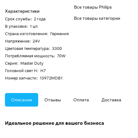
Все товары Philips
Характеристики
Все товары категории
Срок службы
:
2 года
В упаковке
:
1 шт.
Страна изготовления
:
Германия
Напряжение
:
24V
Цветовая температура
:
3300
Потребляемая мощность
:
70W
Серия
:
Master Duty
Головной свет H
:
H7
Номер запчасти
:
13972MDB1
Описание
Отзывы
Оплата
Доставка
Идеальное решение для вашего бизнеса