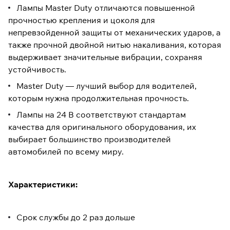
Лампы Master Duty отличаются повышенной
прочностью крепления и цоколя для
непревзойденной защиты от механических ударов, а
также прочной двойной нитью накаливания, которая
выдерживает значительные вибрации, сохраняя
устойчивость.
Master Duty — лучший выбор для водителей,
которым нужна продолжительная прочность.
Лампы на 24 В соответствуют стандартам
качества для оригинального оборудования, их
выбирает большинство производителей
автомобилей по всему миру.
Характеристики:
Срок службы до 2 раз дольше