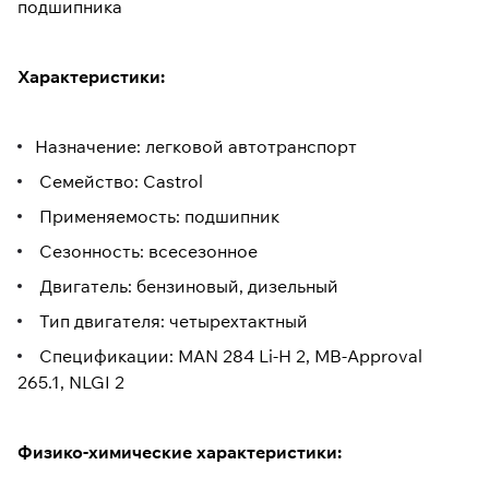
подшипника
Характеристики:
Назначение: легковой автотранспорт
Семейство: Castrol
Применяемость: подшипник
Сезонность: всесезонное
Двигатель: бензиновый, дизельный
Тип двигателя: четырехтактный
Спецификации: MAN 284 Li-H 2, MB-Approval
265.1, NLGI 2
Физико-химические характеристики: