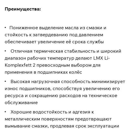
Преимущества:
Пониженное выделение масла из смазки и
стойкость к затвердеванию под давлением
обеспечивает увеличение её срока службы
Отличная термическая стабильность и широкий
диапазон рабочих температур делают LMX Li-
Komplexfett 2 превосходным выбором для
применения в подшипниках колёс
Высокая нагрузочная способность минимизирует
износ подшипников, способствуя увеличению его
ресурса и сокращению расходов на техническое
обслуживание
Хорошие водостойкость и адгезия к
металлическим поверхностям предотвращают
вымывание смазки, продлевая срок эксплуатации