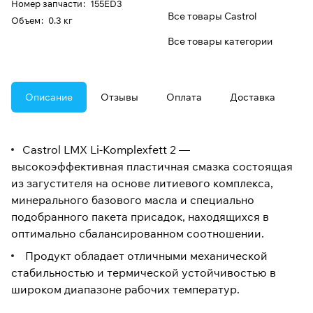
Номер запчасти
:
155ED3
Все товары Castrol
Oбъем
:
0.3 кг
Все товары категории
Описание
Отзывы
Оплата
Доставка
Castrol LMX Li-Komplexfett 2 —
высокоэффективная пластичная смазка состоящая
из загустителя на основе литиевого комплекса,
минерального базового масла и специально
подобранного пакета присадок, находящихся в
оптимально сбалансированном соотношении.
Продукт обладает отличными механической
стабильностью и термической устойчивостью в
широком диапазоне рабочих температур.