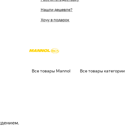
Нашли дешевле?
Хочу в подарок
Все товары Mannol
Все товары категории
ждением.