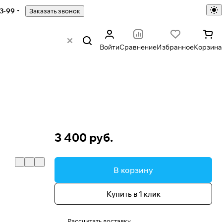
43-99
Заказать звонок
Войти
Сравнение
Избранное
Корзина
3 400 руб.
В корзину
Купить в 1 клик
Рассчитать доставку