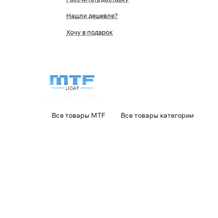
Нашли дешевле?
Хочу в подарок
Все товары MTF
Все товары категории