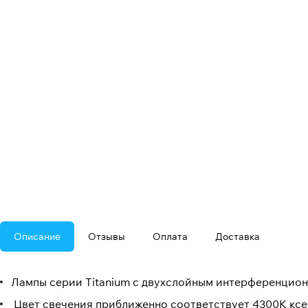
Описание
Отзывы
Оплата
Доставка
Лампы серии Titanium с двухслойным интерференцио
Цвет свечения приближенно соответствует 4300К ксе