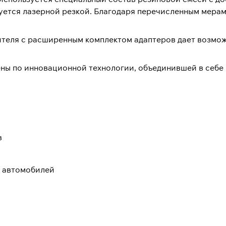
ется лазерной резкой. Благодаря перечисленным мерам 
теля с расширенным комплектом адаптеров дает возмож
ны по инновационной технологии, объединившей в себе
в
 автомобилей