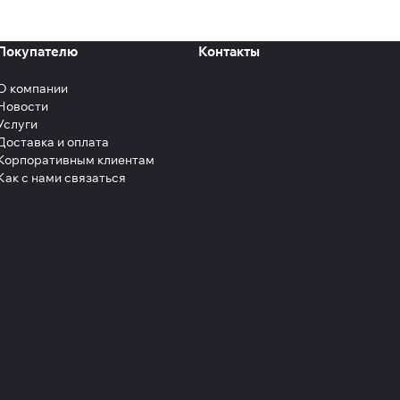
Покупателю
Контакты
О компании
Новости
Услуги
Доставка и оплата
Корпоративным клиентам
Как с нами связаться