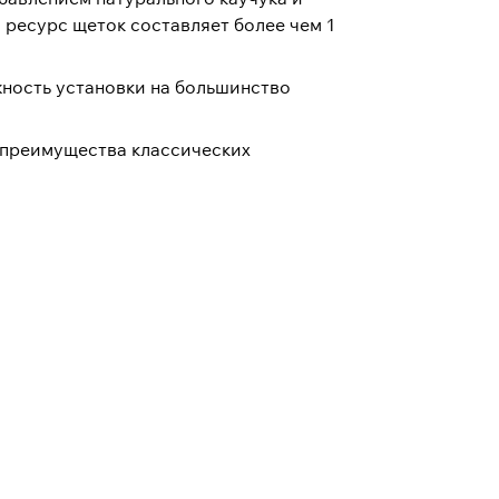
ресурс щеток составляет более чем 1
ность установки на большинство
 преимущества классических