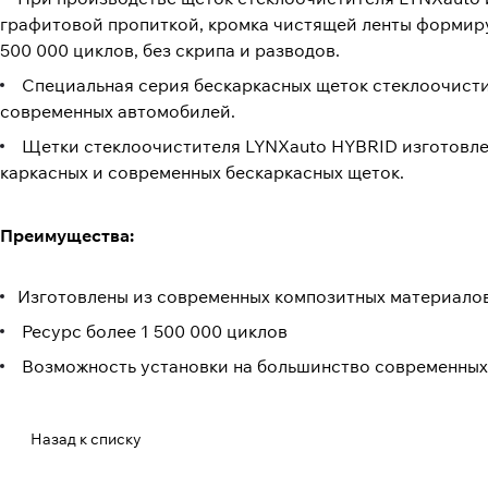
графитовой пропиткой, кромка чистящей ленты формиру
500 000 циклов, без скрипа и разводов.
Специальная серия бескаркасных щеток стеклоочисти
современных автомобилей.
Щетки стеклоочистителя LYNXauto HYBRID изготовле
каркасных и современных бескаркасных щеток.
Преимущества:
Изготовлены из современных композитных материало
Ресурс более 1 500 000 циклов
Возможность установки на большинство современных
Назад к списку