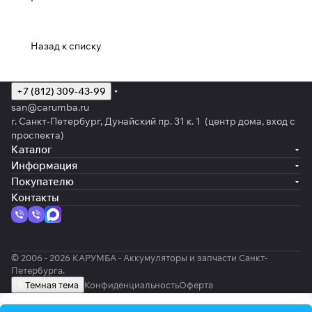
Назад к списку
+7 (812) 309-43-99
san@carumba.ru
г. Санкт-Петербург, Дунайский пр. 31 к. 1 (центр дома, вход с
проспекта)
Каталог
Информация
Покупателю
Контакты
© 2006 - 2026 КАРУМБА - Аккумуляторы и запчасти Санкт-
Петербурга.
Темная тема
Конфиденциальность
Оферта