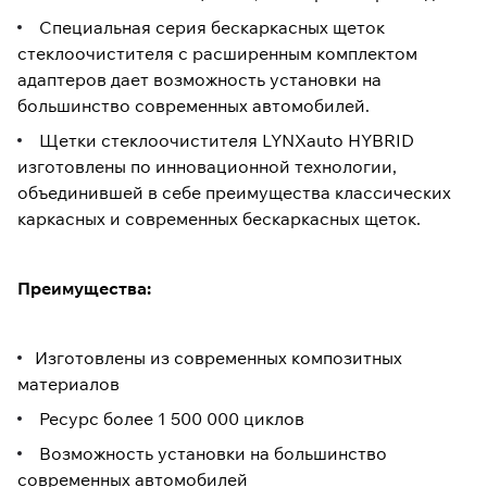
Специальная серия бескаркасных щеток
стеклоочистителя с расширенным комплектом
адаптеров дает возможность установки на
большинство современных автомобилей.
Щетки стеклоочистителя LYNXauto HYBRID
изготовлены по инновационной технологии,
объединившей в себе преимущества классических
каркасных и современных бескаркасных щеток.
Преимущества:
Изготовлены из современных композитных
материалов
Ресурс более 1 500 000 циклов
Возможность установки на большинство
современных автомобилей