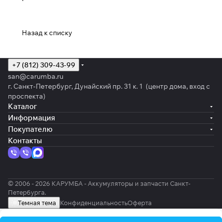
Назад к списку
+7 (812) 309-43-99
san@carumba.ru
г. Санкт-Петербург, Дунайский пр. 31 к. 1 (центр дома, вход с
проспекта)
Каталог
Информация
Покупателю
Контакты
© 2006 - 2026 КАРУМБА - Аккумуляторы и запчасти Санкт-
Петербурга.
Темная тема
Конфиденциальность
Оферта