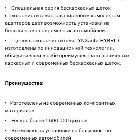
Специальная серия бескаркасных щеток
стеклоочистителя с расширенным комплектом
адаптеров дает возможность установки на
большинство современных автомобилей.
Щетки стеклоочистителя LYNXauto HYBRID
изготовлены по инновационной технологии,
объединившей в себе преимущества классических
каркасных и современных бескаркасных щеток.
Преимущества:
Изготовлены из современных композитных
материалов
Ресурс более 1 500 000 циклов
Возможность установки на большинство
современных автомобилей